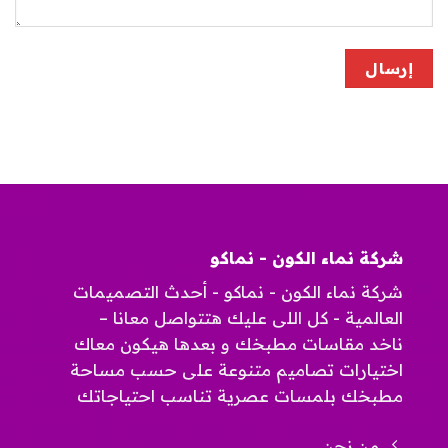
شركة نماء الكون - نماكو
شركة نماء الكون - نماكو - أحدث التصميمات
العالمية - كل اللى عليك هتتواصل معانا –
ناخد مقاسات مطبخك و بعدها هيكون معاك
اختيارات تصاميم متنوعة على حسب مساحة
مطبخك بلمسات عصرية تناسب احتياجاتك
من نحن