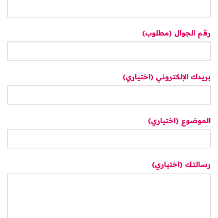
رقم الجوال (مطلوب)
بريدك الإلكتروني (اختياري)
الموضوع (اختياري)
رسالتك (اختياري)