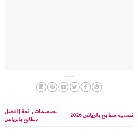
تصميمات رائعة | افضل
تصميم مطابخ بالرياض 2026
مطابخ بالرياض