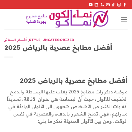
Skip
to
content
UNCATEGORIZED
,
STYLE
,
أقسام الستائر
أفضل مطابخ عصرية بالرياض 2025
أفضل مطابخ عصرية بالرياض 2025
موضة ديكورات مطابخ 2025 يغلب عليها البساطة والدمج
الخفيف للألوان، حيث أنّ البساطة هي عنوان الأناقة، تحديداً
أنه بات الكثير من الأشخاص يتجهون الى الألوان الهادئة في
منازلهم، فهي تمنح الشعور بالدفء والعصرية في نفس
الوقت، ومن بين الألوان الحديثة نذكر ما يلي: