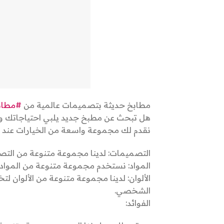
مطابخ حديثة بتصميمات عالمية من
#مطاب
هل تبحث عن مطبخ جديد يلبي احتياجاتك
نقدم لك مجموعة واسعة من الخيارات عند ا
التصميمات: لدينا مجموعة متنوعة من التص
المواد: نستخدم مجموعة متنوعة من المواد 
الألوان: لدينا مجموعة متنوعة من الألوان 
الشخصي.
الفوائد: