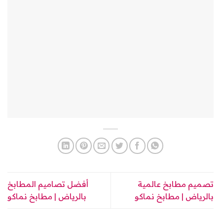
تصميم مطابخ عالمية
أفضل تصاميم المطابخ
بالرياض | مطابخ نماكو
بالرياض | مطابخ نماكو