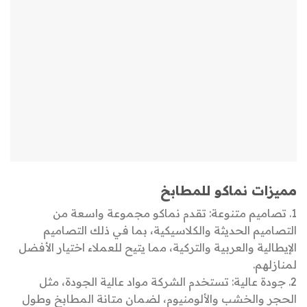
مميزات نماكو للمطابخ
1. تصاميم متنوعة: تقدم نماكو مجموعة واسعة من
التصاميم الحديثة والكلاسيكية، بما في ذلك التصاميم
الإيطالية والعربية والتركية، مما يتيح للعملاء اختيار الأفضل
لمنازلهم.
2. جودة عالية: تستخدم الشركة مواد عالية الجودة، مثل
الحجر والخشب والألومنيوم، لضمان متانة المطابخ وطول