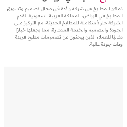
نماكو للمطابخ هي شركة رائدة في مجال تصميم وتسويق
المطابخ في الرياض، المملكة العربية السعودية. تقدم
الشركة حلولاً متكاملة للمطابخ الحديثة، مع التركيز على
الجودة والتصميم والخدمة الممتازة، مما يجعلها خيارًا
مثاليًا للعملاء الذين يبحثون عن تصميمات مطبخ فريدة
وذات جودة عالية.