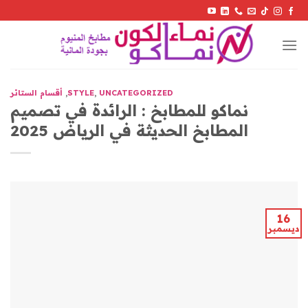
Skip
to
content
UNCATEGORIZED
,
STYLE
,
أقسام الستائر
نماكو للمطابخ : الرائدة في تصميم
المطابخ الحديثة في الرياض 2025
16
ديسمبر