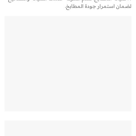
لضمان استمرار جودة المطابخ.