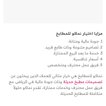
مزايا اختيار نماكو للمطابخ
1. جودة عالية ومتانة.
2. تصاميم متنوعة وذات طابع فريد.
3. خدمة ما بعد البيع الممتازة.
4. أسعار تنافسية.
5. فريق عمل محترف ومتخصص.
نماكو للمطابخ هي خيار مثالي للعملاء الذين يبحثون عن
تصميمات مطبخ حديثة
وذات جودة عالية في الرياض. مع
فريق عمل محترف وخدمات ممتازة، تقدم نماكو حلولاً
متكاملة للمطابخ الحديثة.