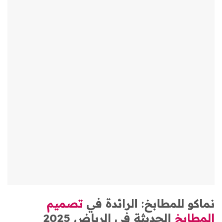
نماكو للمطابخ: الرائدة في
تصميم
المطابخ
الحديثة في الرياض 2025