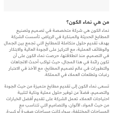
من هي نماء الكون؟
نماء الكون هي شركة متخصصة في تصميم وتصنيع
المطابخ الحديثة والمبتكرة في الرياض. تأسست الشركة
بهدف تقديم حلول متكاملة للمطابخ التي تجمع بين الجمال
والوظائف العملية، مع التركيز على الجودة العالية والابتكار
في التصميم. منذ انطلاقتها، حرصت نماء الكون على أن
تكون رائدة في هذا المجال، حيث تواكب أحدث الاتجاهات
والتطورات في عالم تصميم المطابخ، مع الأخذ في الاعتبار
رغبات وتطلعات العملاء في المملكة.
تسعى نماء الكون إلى تقديم مطابخ متميزة من حيث الجودة
والتصميم، فضلاً عن توفير حلول عملية وذكية لتلبية
احتياجات العملاء. تعمل الشركة على تقديم أفضل الخيارات
من حيث المواد، الألوان، والتصاميم التي تتناسب مع
المساحات المختلفة، سواء كانت مساحات صغيرة أو كبيرة.