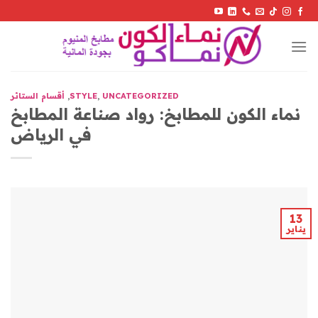
Skip
to
content
UNCATEGORIZED
,
STYLE
,
أقسام الستائر
نماء الكون للمطابخ: رواد صناعة المطابخ
في الرياض
13
يناير