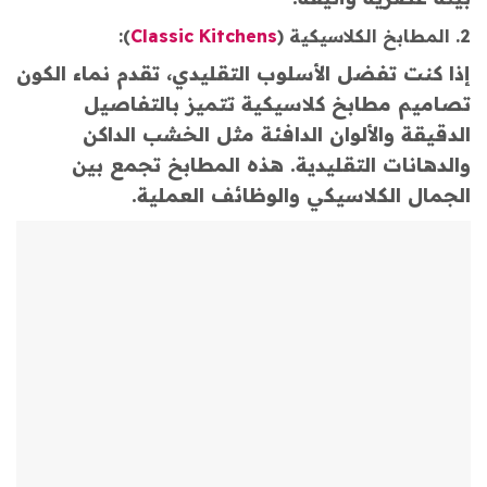
2. المطابخ الكلاسيكية (
Classic Kitchens
):
إذا كنت تفضل الأسلوب التقليدي، تقدم نماء الكون
تصاميم مطابخ كلاسيكية تتميز بالتفاصيل
الدقيقة والألوان الدافئة مثل الخشب الداكن
والدهانات التقليدية. هذه المطابخ تجمع بين
الجمال الكلاسيكي والوظائف العملية.