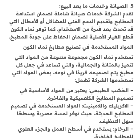
5. الصيانة وخدمات ما بعد البيع:
تقدم الشركة خدمات صيانة شاملة لضمان استدامة
المطابخ وتقديم الدعم الفني للمشاكل أو الأعطال التي
قد تحدث بعد فترة من الاستخدام. كما توفر نماء الكون
قطع الغيار الأصلية لضمان الحفاظ على جودة المطبخ.
المواد المستخدمة في تصنيع مطابخ نماء الكون
تستخدم نماء الكون مجموعة متنوعة من المواد التي
تتميز بالمتانة والجمالية، والتي تساعد في جعل كل
مطبخ يتم تصميمه فريدًا في نوعه. بعض المواد التي
تستخدمها الشركة تشمل:
– الخشب الطبيعي: يعتبر من المواد الأساسية في
تصميم المطابخ الكلاسيكية والفاخرة.
– الاكريليك واللامينيت: المواد المستخدمة في تصميم
المطابخ الحديثة، حيث توفر لمسة عصرية وسطحًا
سهل التنظيف.
– الرخام: يستخدم في أسطح العمل والجزء العلوي
للمطابخ الفاخرة.