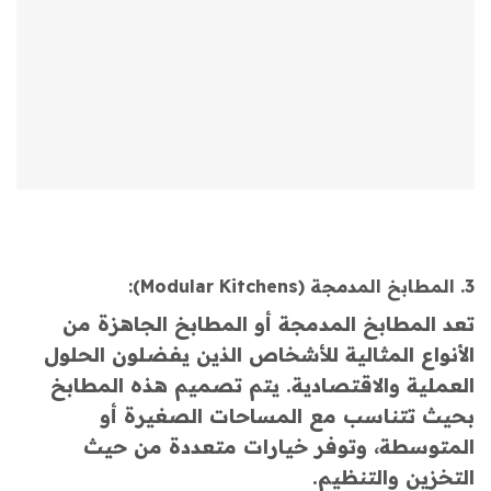
3. المطابخ المدمجة (Modular Kitchens):
تعد المطابخ المدمجة أو المطابخ الجاهزة من
الأنواع المثالية للأشخاص الذين يفضلون الحلول
العملية والاقتصادية. يتم تصميم هذه المطابخ
بحيث تتناسب مع المساحات الصغيرة أو
المتوسطة، وتوفر خيارات متعددة من حيث
التخزين والتنظيم.