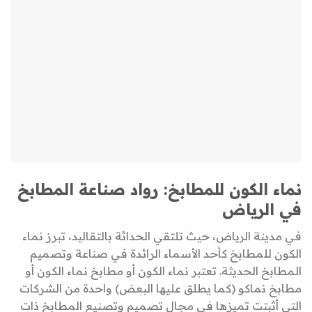
نماء الكون للمطابخ: رواد صناعة المطابخ
في الرياض
في مدينة الرياض، حيث تلتقي الحداثة بالتقاليد، تبرز نماء
الكون للمطابخ كأحد الأسماء الرائدة في صناعة وتصميم
المطابخ الحديثة. تعتبر نماء الكون أو مطابخ نماء الكون أو
مطابخ نماكو (كما يطلق عليها البعض) واحدة من الشركات
التي أثبتت تميزها في مجال تصميم وتصنيع المطابخ ذات