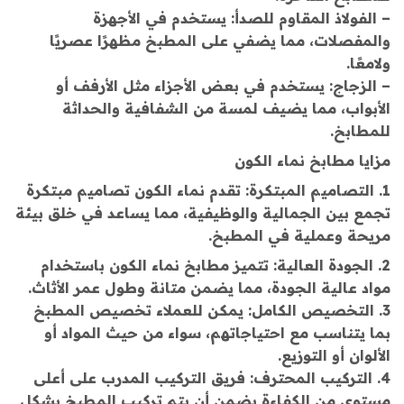
– الفولاذ المقاوم للصدأ: يستخدم في الأجهزة
والمفصلات، مما يضفي على المطبخ مظهرًا عصريًا
ولامعًا.
– الزجاج: يستخدم في بعض الأجزاء مثل الأرفف أو
الأبواب، مما يضيف لمسة من الشفافية والحداثة
للمطابخ.
مزايا مطابخ نماء الكون
1. التصاميم المبتكرة: تقدم نماء الكون تصاميم مبتكرة
تجمع بين الجمالية والوظيفية، مما يساعد في خلق بيئة
مريحة وعملية في المطبخ.
2. الجودة العالية: تتميز مطابخ نماء الكون باستخدام
مواد عالية الجودة، مما يضمن متانة وطول عمر الأثاث.
3. التخصيص الكامل: يمكن للعملاء تخصيص المطبخ
بما يتناسب مع احتياجاتهم، سواء من حيث المواد أو
الألوان أو التوزيع.
4. التركيب المحترف: فريق التركيب المدرب على أعلى
مستوى من الكفاءة يضمن أن يتم تركيب المطبخ بشكل