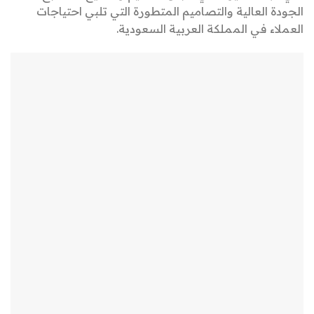
الجودة العالية والتصاميم المتطورة التي تلبي احتياجات
العملاء في المملكة العربية السعودية.