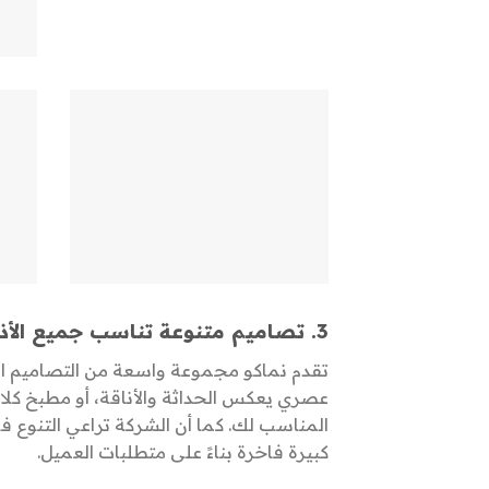
3.
تصاميم متنوعة تناسب جميع الأذ
تقدم نماكو مجموعة واسعة من التصاميم ا
عصري يعكس الحداثة والأناقة، أو مطبخ كلاسي
المناسب لك. كما أن الشركة تراعي التنوع
كبيرة فاخرة بناءً على متطلبات العميل.