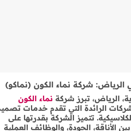
لرياض: شركة نماء الكون (نماكو)
، الرياض، تبرز شركة
نماء الكون
شركات الرائدة التي تقدم خدمات تصمي
كلاسيكية. تتميز الشركة بقدرتها على
ن الأناقة، الجودة، والوظائف العملية