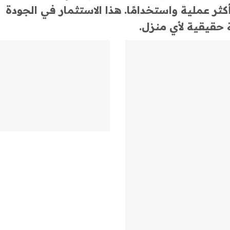
ثر عملية واستخدامًا. هذا الاستثمار في الجودة
حقيقية لأي منزل.