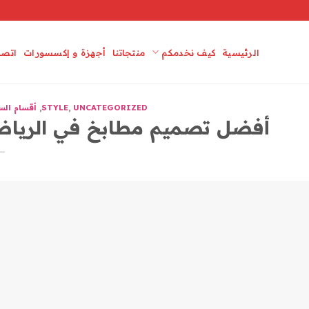
الرئيسية
كيف نخدمكم
منتجاتنا
أجهزة و إكسسورات
اتصل
UNCATEGORIZED
,
STYLE
,
أقسام الس
أفضل تصميم مطابخ في الريا