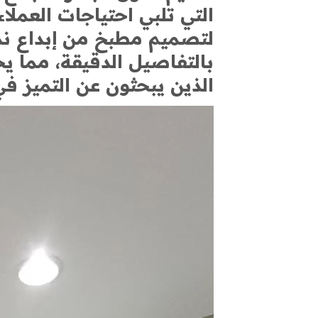
التي تلبي احتياجات العمل
لتصميم مطبخ من إبداع نم
بالتفاصيل الدقيقة، مما يجع
الذين يبحثون عن التميز 