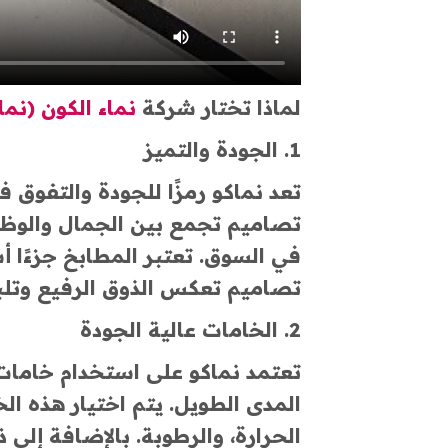
لماذا تختار شركة
نماء الكون (نما
1.
الجودة والتميز
تعد نماكو رمزًا للجودة والتفوق
تصاميم تجمع بين الجمال والوظا
في السوق. تعتبر المطابخ جزءًا 
تصاميم تعكس الذوق الرفيع وتلبي 
2.
الخامات عالية الجودة
تعتمد نماكو على استخدام خامات
المدى الطويل. يتم اختيار هذه الخ
الحرارة، والرطوبة. بالإضافة إلى