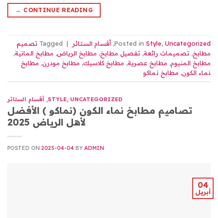
→
CONTINUE READING
Uncategorized
,
Style
Posted in
,
أقسام الستائر
|
Tagged
تصميم
مطابخ
,
تصميمات رائعة
,
تفصيل مطابخ
,
مطابخ الرياض
,
مطابخ المانية
,
مطابخ المنيوم
,
مطابخ عصرية
,
مطابخ كلاسيك
,
مطابخ مودرن
,
مطابخ
نماء الكون
,
مطابخ نماكو
UNCATEGORIZED
,
STYLE
,
أقسام الستائر
تصاميم مطابخ نماء الكون (نماكو ) الأفضل
لأهل الرياض 2025
POSTED ON
2025-04-04
BY
ADMIN
04
أبريل