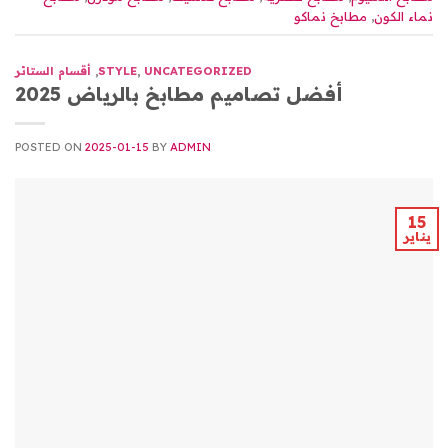
نماء الكون
,
مطابخ نماكو
UNCATEGORIZED
,
STYLE
,
أقسام الستائر
أفضل تصاميم مطابخ بالرياض 2025
POSTED ON
2025-01-15
BY
ADMIN
15
يناير