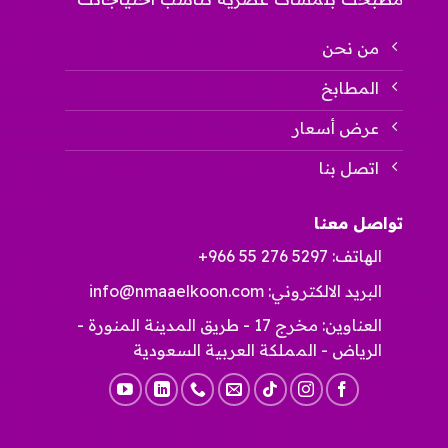
من نحن
المطابخ
عرض أسعار
اتصل بنا
تواصل معنا
الهاتف:
+966 55 276 5297
البريد الالكتروني:
info@nmaaelkoon.com
العناوين: مخرج 17 - طريق المدينة المنورة -
الرياض - المملكة العربية السعودية