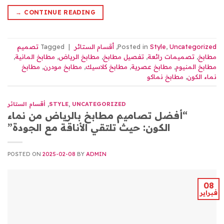
→
CONTINUE READING
Uncategorized
,
Style
Posted in
,
أقسام الستائر
|
Tagged
تصميم
مطابخ
,
تصميمات رائعة
,
تفصيل مطابخ
,
مطابخ الرياض
,
مطابخ المانية
,
مطابخ المنيوم
,
مطابخ عصرية
,
مطابخ كلاسيك
,
مطابخ مودرن
,
مطابخ
نماء الكون
,
مطابخ نماكو
UNCATEGORIZED
,
STYLE
,
أقسام الستائر
“أفضل تصاميم مطابخ بالرياض من نماء
الكون: حيث تلتقي الأناقة مع الجودة”
POSTED ON
2025-02-08
BY
ADMIN
08
فبراير