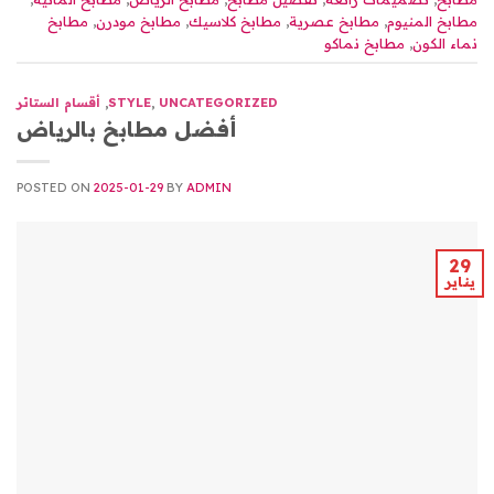
مطابخ المنيوم
,
مطابخ عصرية
,
مطابخ كلاسيك
,
مطابخ مودرن
,
مطابخ
نماء الكون
,
مطابخ نماكو
UNCATEGORIZED
,
STYLE
,
أقسام الستائر
أفضل مطابخ بالرياض
POSTED ON
2025-01-29
BY
ADMIN
29
يناير