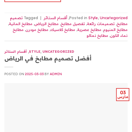
Uncategorized
,
Style
Posted in
,
أقسام الستائر
|
Tagged
تصميم
مطابخ
,
تصميمات رائعة
,
تفصيل مطابخ
,
مطابخ الرياض
,
مطابخ المانية
,
مطابخ المنيوم
,
مطابخ عصرية
,
مطابخ كلاسيك
,
مطابخ مودرن
,
مطابخ
نماء الكون
,
مطابخ نماكو
UNCATEGORIZED
,
STYLE
,
أقسام الستائر
أفضل تصميم مطابخ في الرياض
POSTED ON
2025-03-03
BY
ADMIN
03
مارس