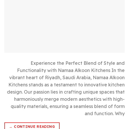
Experience the Perfect Blend of Style and
Functionality with Namaa Alkoon Kitchens In the
vibrant heart of Riyadh, Saudi Arabia, Namaa Alkoon
Kitchens stands as a testament to innovative kitchen
design. Our passion lies in crafting unique spaces that
harmoniously merge modern aesthetics with high-
quality materials, ensuring a seamless blend of form
and function. Why
→
CONTINUE READING