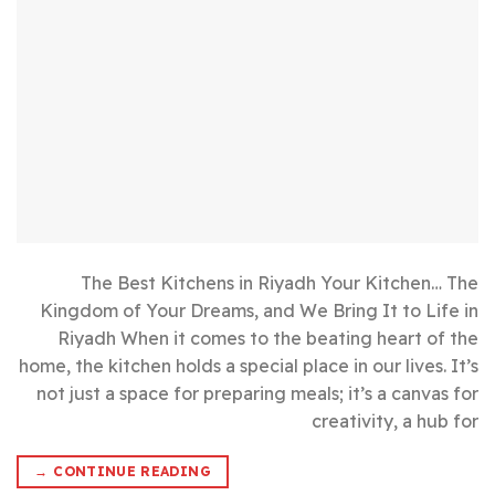
The Best Kitchens in Riyadh Your Kitchen… The
Kingdom of Your Dreams, and We Bring It to Life in
Riyadh When it comes to the beating heart of the
home, the kitchen holds a special place in our lives. It’s
not just a space for preparing meals; it’s a canvas for
creativity, a hub for
→
CONTINUE READING