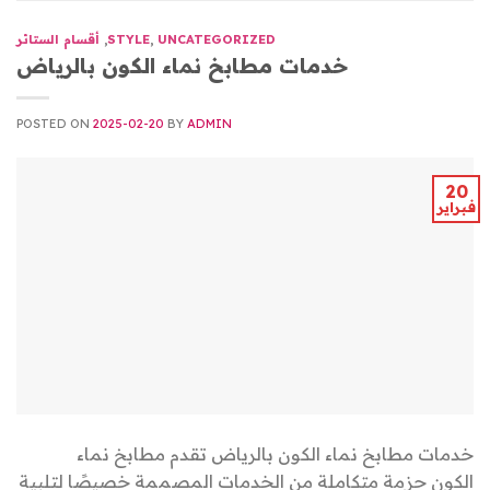
UNCATEGORIZED
,
STYLE
,
أقسام الستائر
خدمات مطابخ نماء الكون بالرياض
POSTED ON
2025-02-20
BY
ADMIN
20
فبراير
خدمات مطابخ نماء الكون بالرياض تقدم مطابخ نماء
الكون حزمة متكاملة من الخدمات المصممة خصيصًا لتلبية