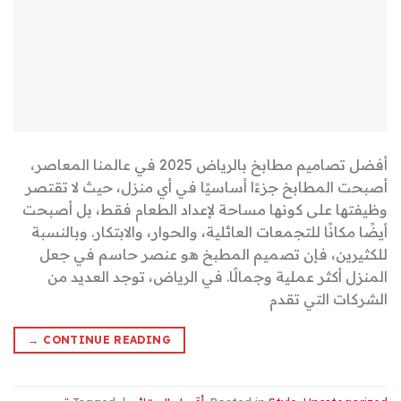
أفضل تصاميم مطابخ بالرياض 2025 في عالمنا المعاصر،
أصبحت المطابخ جزءًا أساسيًا في أي منزل، حيث لا تقتصر
وظيفتها على كونها مساحة لإعداد الطعام فقط، بل أصبحت
أيضًا مكانًا للتجمعات العائلية، والحوار، والابتكار. وبالنسبة
للكثيرين، فإن تصميم المطبخ هو عنصر حاسم في جعل
المنزل أكثر عملية وجمالًا. في الرياض، توجد العديد من
الشركات التي تقدم
→
CONTINUE READING