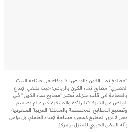
“مطابخ نماء الكون بالرياض : شريكك في صناعة البيت
العصري” مطابخ نماء الكون بالرياض: حيث يلتقي الإبداع
بالفخامة في قلب منزلك تُعتبر “مطابخ نماء الكون” في
الرياض من الشركات الرائدة والمبتكرة في عالم تصميم
وتصنيع المطابخ المخصصة بالمملكة العربية السعودية.
نحن لا نرى المطبخ كمجرد مساحة لإعداد الطعام، بل نؤمن
بأنه النبض الحيوي للمنزل، ومركز