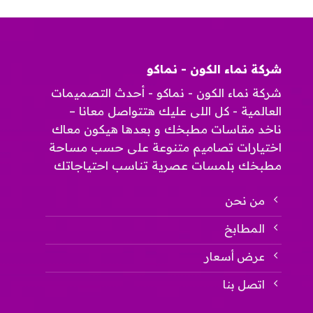
شركة نماء الكون - نماكو
شركة نماء الكون - نماكو - أحدث التصميمات
العالمية - كل اللى عليك هتتواصل معانا –
ناخد مقاسات مطبخك و بعدها هيكون معاك
اختيارات تصاميم متنوعة على حسب مساحة
مطبخك بلمسات عصرية تناسب احتياجاتك
من نحن
المطابخ
عرض أسعار
اتصل بنا