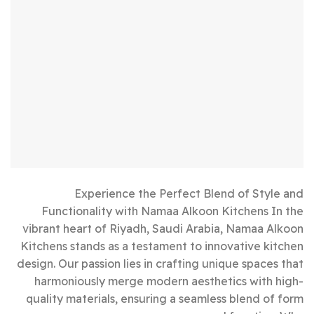
Experience the Perfect Blend of Style and
Functionality with Namaa Alkoon Kitchens In the
vibrant heart of Riyadh, Saudi Arabia, Namaa Alkoon
Kitchens stands as a testament to innovative kitchen
design. Our passion lies in crafting unique spaces that
harmoniously merge modern aesthetics with high-
quality materials, ensuring a seamless blend of form