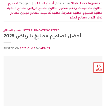
Uncategorized
,
Style
Posted in
,
أقسام الستائر
|
Tagged
تصميم
مطابخ
,
تصميمات رائعة
,
تفصيل مطابخ
,
مطابخ الرياض
,
مطابخ المانية
,
مطابخ المنيوم
,
مطابخ عصرية
,
مطابخ كلاسيك
,
مطابخ مودرن
,
مطابخ
نماء الكون
,
مطابخ نماكو
UNCATEGORIZED
,
STYLE
,
أقسام الستائر
أفضل تصاميم مطابخ بالرياض 2025
POSTED ON
2025-01-15
BY
ADMIN
15
يناير