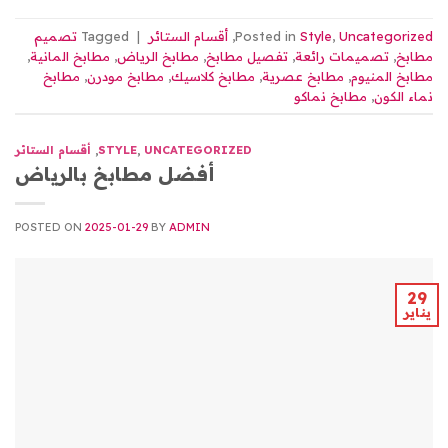
Uncategorized
,
Style
Posted in
,
أقسام الستائر
|
Tagged
تصميم
مطابخ
,
تصميمات رائعة
,
تفصيل مطابخ
,
مطابخ الرياض
,
مطابخ المانية
,
مطابخ المنيوم
,
مطابخ عصرية
,
مطابخ كلاسيك
,
مطابخ مودرن
,
مطابخ
نماء الكون
,
مطابخ نماكو
UNCATEGORIZED
,
STYLE
,
أقسام الستائر
أفضل مطابخ بالرياض
POSTED ON
2025-01-29
BY
ADMIN
29
يناير