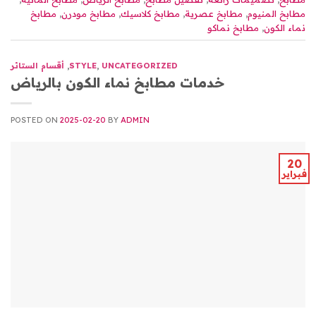
مطابخ المنيوم
,
مطابخ عصرية
,
مطابخ كلاسيك
,
مطابخ مودرن
,
مطابخ
نماء الكون
,
مطابخ نماكو
UNCATEGORIZED
,
STYLE
,
أقسام الستائر
خدمات مطابخ نماء الكون بالرياض
POSTED ON
2025-02-20
BY
ADMIN
20
فبراير