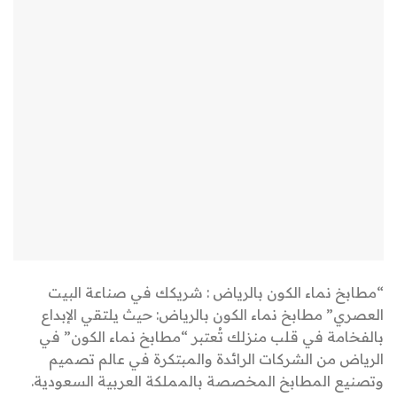
“مطابخ نماء الكون بالرياض : شريكك في صناعة البيت
العصري” مطابخ نماء الكون بالرياض: حيث يلتقي الإبداع
بالفخامة في قلب منزلك تُعتبر “مطابخ نماء الكون” في
الرياض من الشركات الرائدة والمبتكرة في عالم تصميم
وتصنيع المطابخ المخصصة بالمملكة العربية السعودية.