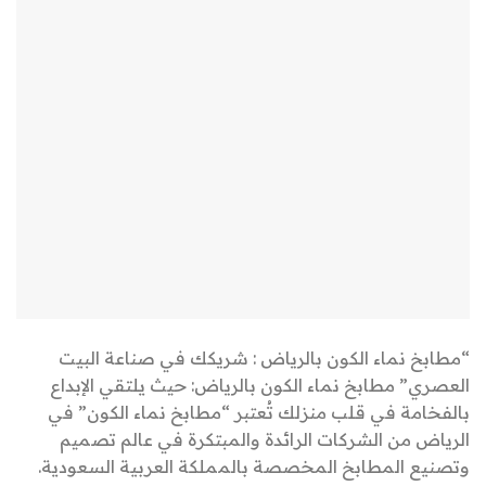
“مطابخ نماء الكون بالرياض : شريكك في صناعة البيت
العصري” مطابخ نماء الكون بالرياض: حيث يلتقي الإبداع
بالفخامة في قلب منزلك تُعتبر “مطابخ نماء الكون” في
الرياض من الشركات الرائدة والمبتكرة في عالم تصميم
وتصنيع المطابخ المخصصة بالمملكة العربية السعودية.