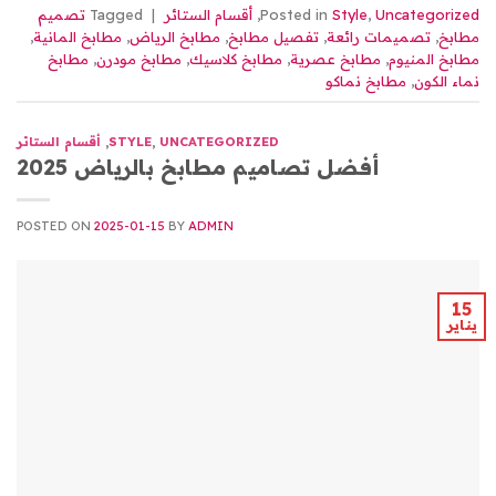
Uncategorized
,
Style
Posted in
,
أقسام الستائر
|
Tagged
تصميم
مطابخ
,
تصميمات رائعة
,
تفصيل مطابخ
,
مطابخ الرياض
,
مطابخ المانية
,
مطابخ المنيوم
,
مطابخ عصرية
,
مطابخ كلاسيك
,
مطابخ مودرن
,
مطابخ
نماء الكون
,
مطابخ نماكو
UNCATEGORIZED
,
STYLE
,
أقسام الستائر
أفضل تصاميم مطابخ بالرياض 2025
POSTED ON
2025-01-15
BY
ADMIN
15
يناير