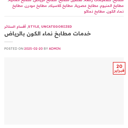
مطابخ المنيوم
,
مطابخ عصرية
,
مطابخ كلاسيك
,
مطابخ مودرن
,
مطابخ
نماء الكون
,
مطابخ نماكو
UNCATEGORIZED
,
STYLE
,
أقسام الستائر
خدمات مطابخ نماء الكون بالرياض
POSTED ON
2025-02-20
BY
ADMIN
20
فبراير