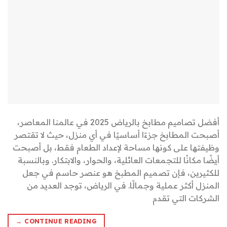
أفضل تصاميم مطابخ بالرياض 2025 في عالمنا المعاصر،
أصبحت المطابخ جزءًا أساسيًا في أي منزل، حيث لا تقتصر
وظيفتها على كونها مساحة لإعداد الطعام فقط، بل أصبحت
أيضًا مكانًا للتجمعات العائلية، والحوار، والابتكار. وبالنسبة
للكثيرين، فإن تصميم المطبخ هو عنصر حاسم في جعل
المنزل أكثر عملية وجمالًا. في الرياض، توجد العديد من
الشركات التي تقدم
→
CONTINUE READING