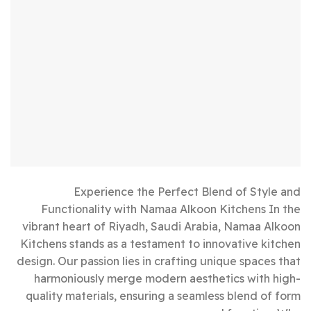
Experience the Perfect Blend of Style and
Functionality with Namaa Alkoon Kitchens In the
vibrant heart of Riyadh, Saudi Arabia, Namaa Alkoon
Kitchens stands as a testament to innovative kitchen
design. Our passion lies in crafting unique spaces that
harmoniously merge modern aesthetics with high-
quality materials, ensuring a seamless blend of form