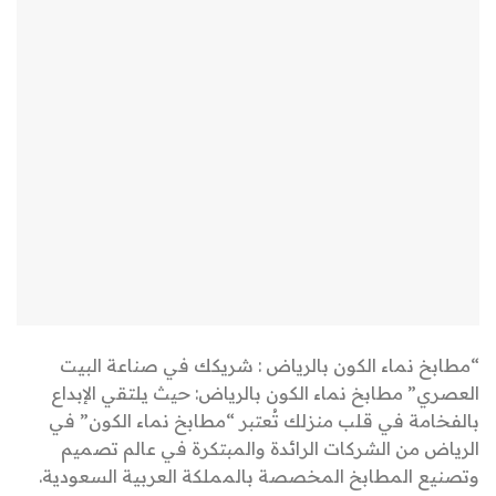
“مطابخ نماء الكون بالرياض : شريكك في صناعة البيت
العصري” مطابخ نماء الكون بالرياض: حيث يلتقي الإبداع
بالفخامة في قلب منزلك تُعتبر “مطابخ نماء الكون” في
الرياض من الشركات الرائدة والمبتكرة في عالم تصميم
وتصنيع المطابخ المخصصة بالمملكة العربية السعودية.