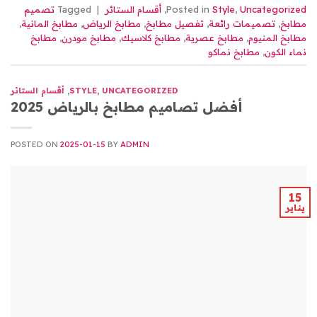
Uncategorized
,
Style
Posted in
,
أقسام الستائر
|
Tagged
تصميم
مطابخ
,
تصميمات رائعة
,
تفصيل مطابخ
,
مطابخ الرياض
,
مطابخ المانية
,
مطابخ المنيوم
,
مطابخ عصرية
,
مطابخ كلاسيك
,
مطابخ مودرن
,
مطابخ
نماء الكون
,
مطابخ نماكو
UNCATEGORIZED
,
STYLE
,
أقسام الستائر
أفضل تصاميم مطابخ بالرياض 2025
POSTED ON
2025-01-15
BY
ADMIN
15
يناير