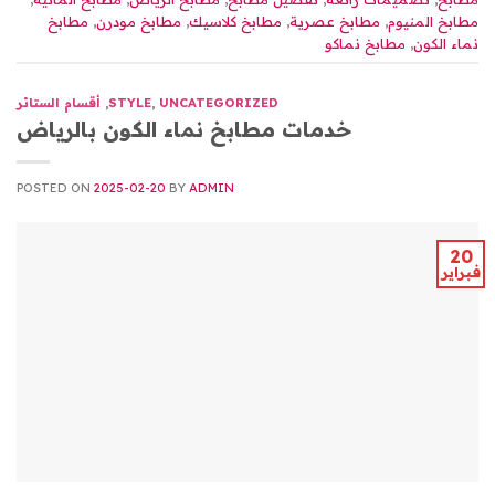
مطابخ المنيوم
,
مطابخ عصرية
,
مطابخ كلاسيك
,
مطابخ مودرن
,
مطابخ
نماء الكون
,
مطابخ نماكو
UNCATEGORIZED
,
STYLE
,
أقسام الستائر
خدمات مطابخ نماء الكون بالرياض
POSTED ON
2025-02-20
BY
ADMIN
20
فبراير