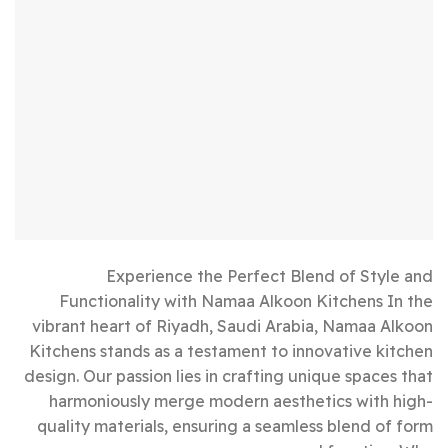
Experience the Perfect Blend of Style and
Functionality with Namaa Alkoon Kitchens In the
vibrant heart of Riyadh, Saudi Arabia, Namaa Alkoon
Kitchens stands as a testament to innovative kitchen
design. Our passion lies in crafting unique spaces that
harmoniously merge modern aesthetics with high-
quality materials, ensuring a seamless blend of form