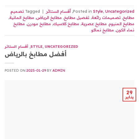
Uncategorized
,
Style
Posted in
,
أقسام الستائر
|
Tagged
تصميم
مطابخ
,
تصميمات رائعة
,
تفصيل مطابخ
,
مطابخ الرياض
,
مطابخ المانية
,
مطابخ المنيوم
,
مطابخ عصرية
,
مطابخ كلاسيك
,
مطابخ مودرن
,
مطابخ
نماء الكون
,
مطابخ نماكو
UNCATEGORIZED
,
STYLE
,
أقسام الستائر
أفضل مطابخ بالرياض
POSTED ON
2025-01-29
BY
ADMIN
29
يناير