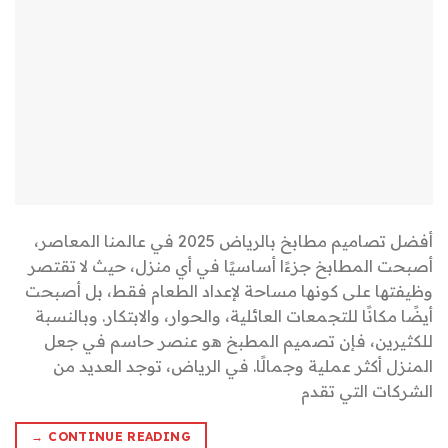
أفضل تصاميم مطابخ بالرياض 2025 في عالمنا المعاصر،
أصبحت المطابخ جزءًا أساسيًا في أي منزل، حيث لا تقتصر
وظيفتها على كونها مساحة لإعداد الطعام فقط، بل أصبحت
أيضًا مكانًا للتجمعات العائلية، والحوار، والابتكار. وبالنسبة
للكثيرين، فإن تصميم المطبخ هو عنصر حاسم في جعل
المنزل أكثر عملية وجمالًا. في الرياض، توجد العديد من
الشركات التي تقدم
→
CONTINUE READING