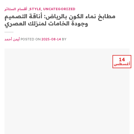
UNCATEGORIZED
,
STYLE
,
أقسام الستائر
مطابخ نماء الكون بالرياض: أناقة التصميم
وجودة الخامات لمنزلك العصري
BY
2025-08-14
POSTED ON
أيمن أحمد
14
أغسطس