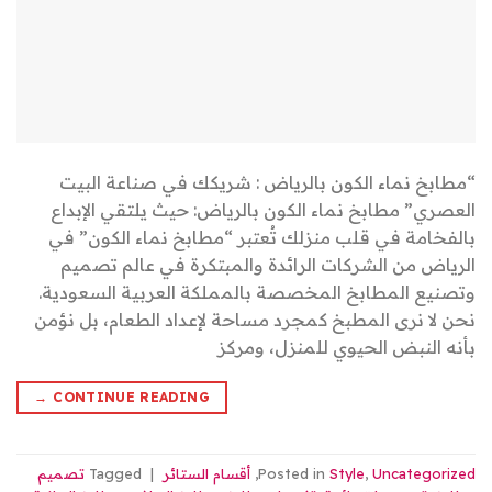
“مطابخ نماء الكون بالرياض : شريكك في صناعة البيت
العصري” مطابخ نماء الكون بالرياض: حيث يلتقي الإبداع
بالفخامة في قلب منزلك تُعتبر “مطابخ نماء الكون” في
الرياض من الشركات الرائدة والمبتكرة في عالم تصميم
وتصنيع المطابخ المخصصة بالمملكة العربية السعودية.
نحن لا نرى المطبخ كمجرد مساحة لإعداد الطعام، بل نؤمن
بأنه النبض الحيوي للمنزل، ومركز
→
CONTINUE READING
Uncategorized
,
Style
Posted in
,
أقسام الستائر
|
Tagged
تصميم