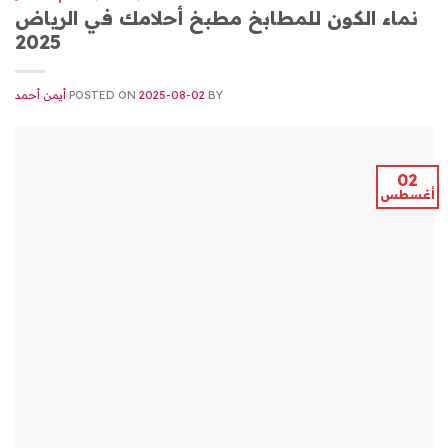
نماء الكون للمطابخ مطبخ أحلامك في الرياض
2025
BY
2025-08-02
POSTED ON
أيمن أحمد
02
أغسطس