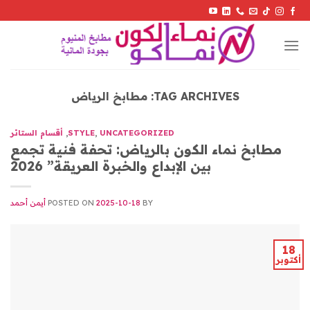
Skip
to
content
TAG ARCHIVES:
مطابخ الرياض
UNCATEGORIZED
,
STYLE
,
أقسام الستائر
مطابخ نماء الكون بالرياض: تحفة فنية تجمع
بين الإبداع والخبرة العريقة” 2026
BY
2025-10-18
POSTED ON
أيمن أحمد
18
أكتوبر