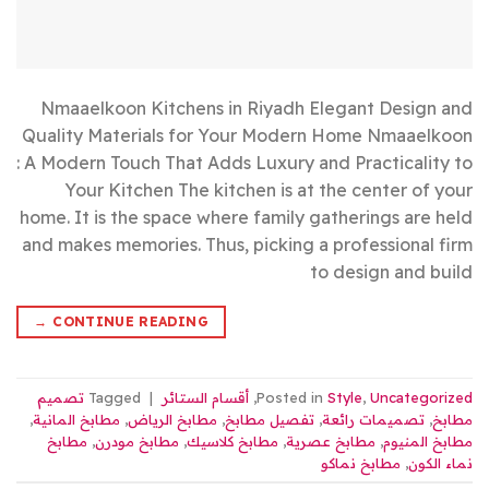
Nmaaelkoon Kitchens in Riyadh Elegant Design and
Quality Materials for Your Modern Home Nmaaelkoon
: A Modern Touch That Adds Luxury and Practicality to
Your Kitchen The kitchen is at the center of your
home. It is the space where family gatherings are held
and makes memories. Thus, picking a professional firm
to design and build
→
CONTINUE READING
Uncategorized
,
Style
Posted in
,
أقسام الستائر
|
Tagged
تصميم
مطابخ
,
تصميمات رائعة
,
تفصيل مطابخ
,
مطابخ الرياض
,
مطابخ المانية
,
مطابخ المنيوم
,
مطابخ عصرية
,
مطابخ كلاسيك
,
مطابخ مودرن
,
مطابخ
نماء الكون
,
مطابخ نماكو