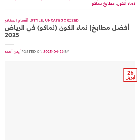
نماء الكون
,
مطابخ نماكو
UNCATEGORIZED
,
STYLE
,
أقسام الستائر
أفضل مطابخ| نماء الكون (نماكو) في الرياض
2025
BY
2025-04-26
POSTED ON
أيمن أحمد
26
أبريل