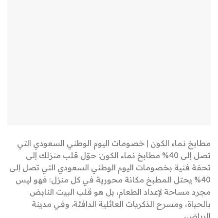
مطابخ نماء الكون | خصومات اليوم الوطني السعودي التي
تصل إلى 40% مطابخ نماء الكون: حوّل قلب منزلك إلى
تحفة فنية بخصومات اليوم الوطني السعودي التي تصل إلى
40% يحتل المطبخ مكانة محورية في كل منزل؛ فهو ليس
مجرد مساحة لإعداد الطعام، بل هو قلب البيت النابض
بالحياة، ومسرح الذكريات العائلية الدافئة. وفي مدينة
الرياض،