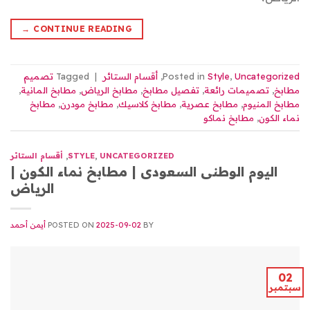
→
CONTINUE READING
Uncategorized
,
Style
Posted in
,
أقسام الستائر
|
Tagged
تصميم
مطابخ
,
تصميمات رائعة
,
تفصيل مطابخ
,
مطابخ الرياض
,
مطابخ المانية
,
مطابخ المنيوم
,
مطابخ عصرية
,
مطابخ كلاسيك
,
مطابخ مودرن
,
مطابخ
نماء الكون
,
مطابخ نماكو
UNCATEGORIZED
,
STYLE
,
أقسام الستائر
اليوم الوطنى السعودى | مطابخ نماء الكون |
الرياض
BY
2025-09-02
POSTED ON
أيمن أحمد
02
سبتمبر