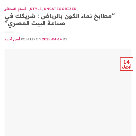
UNCATEGORIZED
,
STYLE
,
أقسام الستائر
“مطابخ نماء الكون بالرياض : شريكك في
صناعة البيت العصري”
BY
2025-04-14
POSTED ON
أيمن أحمد
14
أبريل