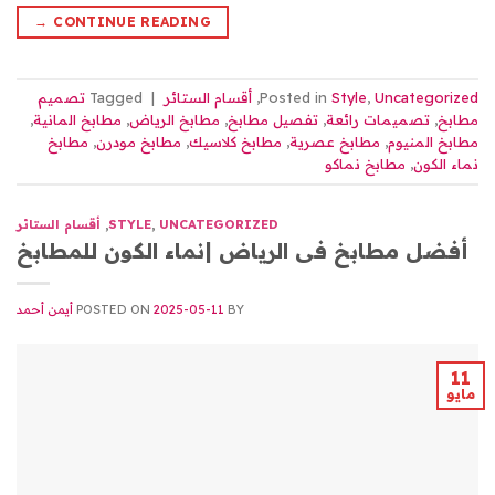
→
CONTINUE READING
Uncategorized
,
Style
Posted in
,
أقسام الستائر
|
Tagged
تصميم
مطابخ
,
تصميمات رائعة
,
تفصيل مطابخ
,
مطابخ الرياض
,
مطابخ المانية
,
مطابخ المنيوم
,
مطابخ عصرية
,
مطابخ كلاسيك
,
مطابخ مودرن
,
مطابخ
نماء الكون
,
مطابخ نماكو
UNCATEGORIZED
,
STYLE
,
أقسام الستائر
أفضل مطابخ فى الرياض |نماء الكون للمطابخ
BY
2025-05-11
POSTED ON
أيمن أحمد
11
مايو