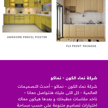
AWESOME PENCIL POSTER
FL3 PRINT PACKAGE
شركة نماء الكون - نماكو
شركة نماء الكون - نماكو - أحدث التصميمات
العالمية - كل اللى عليك هتتواصل معانا –
ناخد مقاسات مطبخك و بعدها هيكون معاك
اختيارات تصاميم متنوعة على حسب مساحة