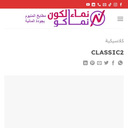
Skip
to
content
كلاسيكية
CLASSIC2