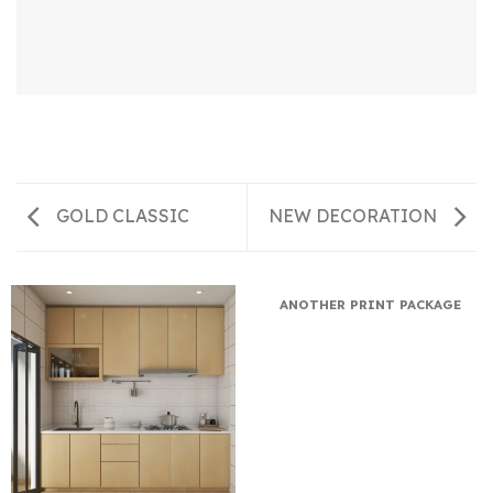
GOLD CLASSIC
NEW DECORATION
ANOTHER PRINT PACKAGE